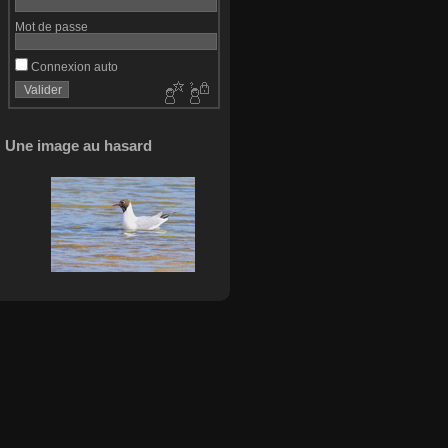
Mot de passe
Connexion auto
Une image au hasard