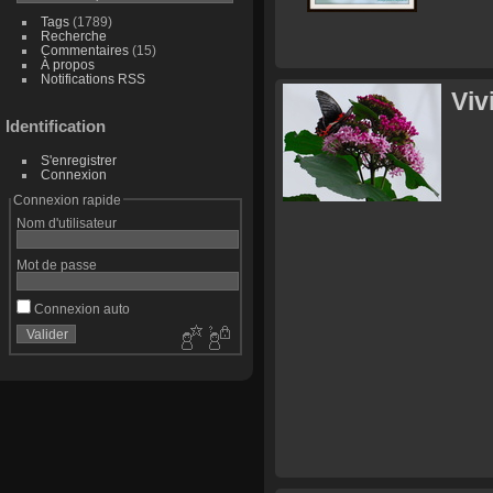
Tags
(1789)
Recherche
Commentaires
(15)
À propos
Notifications RSS
Viv
Identification
S'enregistrer
Connexion
Connexion rapide
Nom d'utilisateur
Mot de passe
Connexion auto