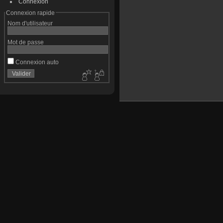
Connexion
Connexion rapide
Nom d'utilisateur
Mot de passe
Connexion auto