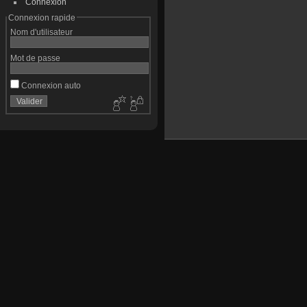
Connexion
Connexion rapide
Nom d'utilisateur
Mot de passe
Connexion auto